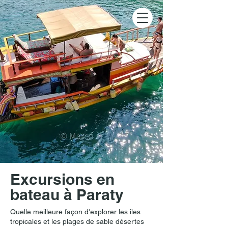
Excursions en
bateau à Paraty
Quelle meilleure façon d'explorer les îles
tropicales et les plages de sable désertes