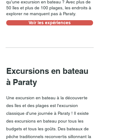
qu'une excursion en bateau ? Avec plus de
50 îles et plus de 100 plages, les endroits à
explorer ne manquent pas à Paraty.
Voir les expériences
Excursions en bateau
à Paraty
Une excursion en bateau à la découverte
des îles et des plages est l'excursion
classique d'une journée à Paraty ! Il existe
des excursions en bateau pour tous les
budgets et tous les goûts. Des bateaux de
pêche traditionnels reconvertis sillonnant la