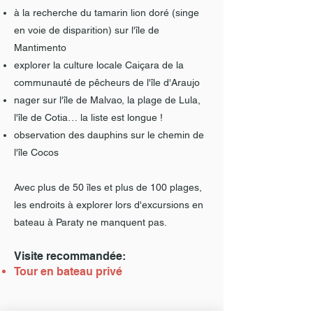
à la recherche du tamarin lion doré (singe
en voie de disparition) sur l'île de
Mantimento
explorer la culture locale Caiçara de la
communauté de pêcheurs de l'île d'Araujo
nager sur l'île de Malvao, la plage de Lula,
l'île de Cotia… la liste est longue !
observation des dauphins sur le chemin de
l'île Cocos
Avec plus de 50 îles et plus de 100 plages,
les endroits à explorer lors d'excursions en
bateau à Paraty ne manquent pas.
Visite recommandée:
Tour en bateau privé