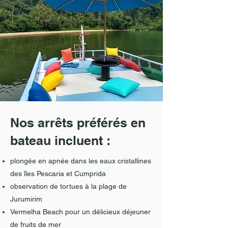
Nos arrêts préférés en
bateau incluent :
plongée en apnée dans les eaux cristallines
des îles Pescaria et Cumprida
observation de tortues à la plage de
Jurumirim
Vermelha Beach pour un délicieux déjeuner
de fruits de mer