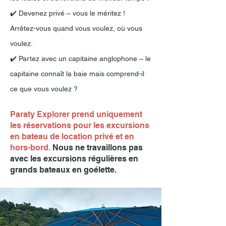
✔️ Devenez privé – vous le méritez !
Arrêtez-vous quand vous voulez, où vous
voulez.
✔️ Partez avec un capitaine anglophone – le
capitaine connaît la baie mais comprend-il
ce que vous voulez ?
Paraty Explorer prend uniquement
les réservations pour les excursions
en bateau de location privé et en
hors-bord.
Nous ne travaillons pas
avec les excursions régulières en
grands bateaux en goélette.