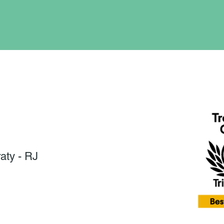
raty - RJ