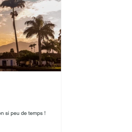
 en si peu de temps !