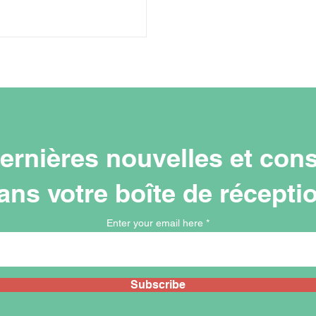
ernières nouvelles et cons
ans votre boîte de récepti
Enter your email here
Subscribe