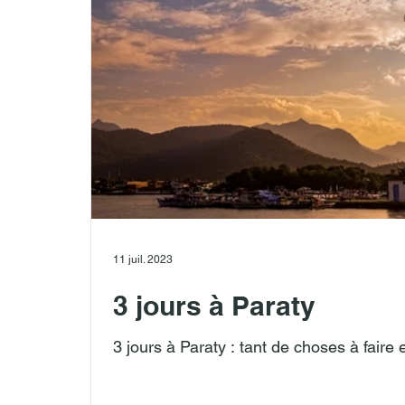
11 juil. 2023
3 jours à Paraty
3 jours à Paraty : tant de choses à faire