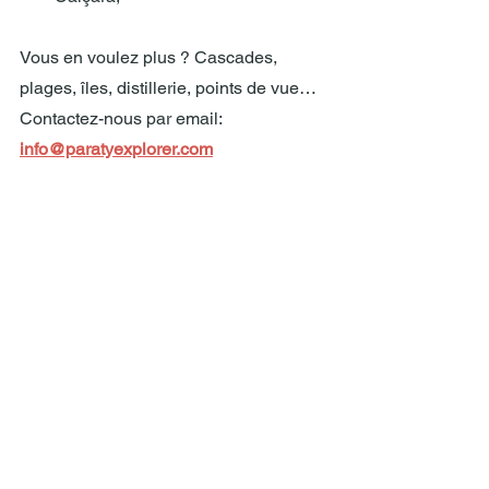
Vous en voulez plus ? Cascades, 
plages, îles, distillerie, points de vue… 
Contactez-nous par email: 
info@paratyexplorer.com