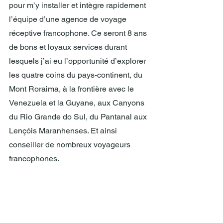
pour m’y installer et intègre rapidement 
l’équipe d’une agence de voyage 
réceptive francophone. Ce seront 8 ans 
de bons et loyaux services durant 
lesquels j’ai eu l’opportunité d’explorer 
les quatre coins du pays-continent, du 
Mont Roraima, à la frontière avec le 
Venezuela et la Guyane, aux Canyons 
du Rio Grande do Sul, du Pantanal aux 
Lençóis Maranhenses. Et ainsi 
conseiller de nombreux voyageurs 
francophones.