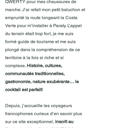
QWERTY pour mes chaussures de 
marche. J’ai refait mon petit baluchon et 
emprunté la route longeant la Costa 
Verte pour m’installer à Paraty. L’appel 
du terrain était trop fort, je me suis 
formé guide de tourisme et me suis 
plongé dans la compréhension de ce 
territoire à la fois si riche et si 
complexe. 
Histoire, cultures, 
communautés traditionnelles, 
gastronomie, nature exubérante… le 
cocktail est parfait!
Depuis, j’accueille les voyageurs 
francophones curieux d’en savoir plus 
sur ce site exceptionnel, 
inscrit au 