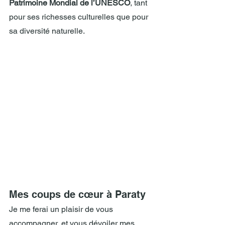
Patrimoine Mondial de l’UNESCO
, tant 
pour ses richesses culturelles que pour 
sa diversité naturelle.
Mes coups de cœur à Paraty
Je me ferai un plaisir de vous 
accompagner, et vous dévoiler mes 