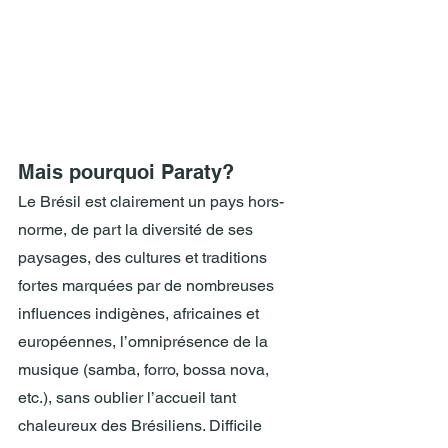
Mais pourquoi Paraty?
Le Brésil est clairement un pays hors-
norme, de part la diversité de ses 
paysages, des cultures et traditions 
fortes marquées par de nombreuses 
influences indigènes, africaines et 
européennes, l’omniprésence de la 
musique (samba, forro, bossa nova, 
etc.), sans oublier l’accueil tant 
chaleureux des Brésiliens. Difficile 