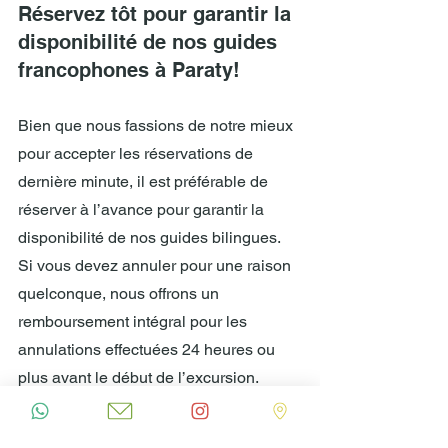
Réservez tôt pour garantir la 
disponibilité de nos guides 
francophones à Paraty!
Bien que nous fassions de notre mieux 
pour accepter les réservations de 
dernière minute, il est préférable de 
réserver à l’avance pour garantir la 
disponibilité de nos guides bilingues.
Si vous devez annuler pour une raison 
quelconque, nous offrons un 
remboursement intégral pour les 
annulations effectuées 24 heures ou 
plus avant le début de l’excursion. 
Réservez tôt pour garantir la 
disponibilité d'un guide francophone à 