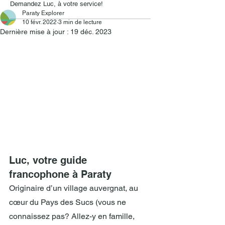
Demandez Luc, à votre service!
Paraty Explorer
10 févr. 2022
3 min de lecture
Dernière mise à jour :
19 déc. 2023
Luc, votre guide 
francophone à Paraty
Originaire d’un village auvergnat, au 
cœur du Pays des Sucs (vous ne 
connaissez pas? Allez-y en famille, 