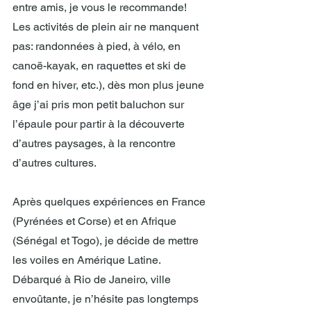
entre amis, je vous le recommande! 
Les activités de plein air ne manquent 
pas: randonnées à pied, à vélo, en 
canoë-kayak, en raquettes et ski de 
fond en hiver, etc.), dès mon plus jeune 
âge j’ai pris mon petit baluchon sur 
l’épaule pour partir à la découverte 
d’autres paysages, à la rencontre 
d’autres cultures.
Après quelques expériences en France 
(Pyrénées et Corse) et en Afrique 
(Sénégal et Togo), je décide de mettre 
les voiles en Amérique Latine. 
Débarqué à Rio de Janeiro, ville 
envoûtante, je n’hésite pas longtemps 