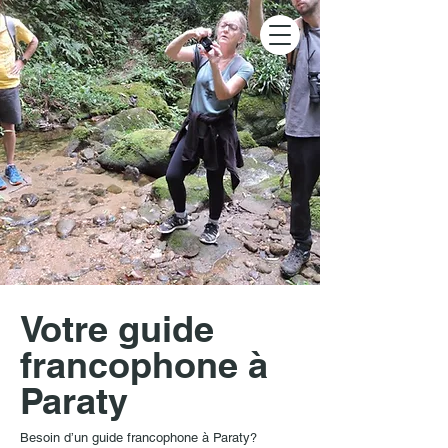
Votre guide
francophone à
Paraty
Besoin d’un guide francophone à Paraty?