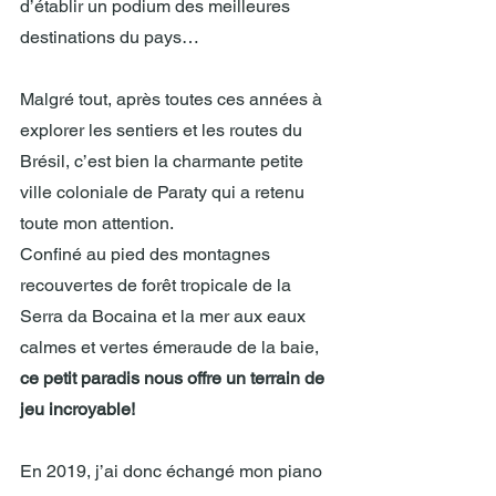
d’établir un podium des meilleures 
destinations du pays…
Malgré tout, après toutes ces années à 
explorer les sentiers et les routes du 
Brésil, c’est bien la charmante petite 
ville coloniale de Paraty qui a retenu 
toute mon attention.
Confiné au pied des montagnes 
recouvertes de forêt tropicale de la 
Serra da Bocaina et la mer aux eaux 
calmes et vertes émeraude de la baie, 
ce petit paradis nous offre un terrain de 
jeu incroyable!
En 2019, j’ai donc échangé mon piano 