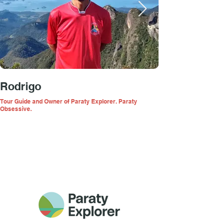
Rodrigo
Tour Guide and Owner of Paraty Explorer. Paraty
Obsessive.