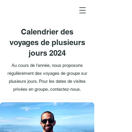
Calendrier des
voyages de plusieurs
jours 2024
Au cours de l'année, nous proposons
régulièrement des voyages de groupe sur
plusieurs jours. Pour les dates de visites
privées en groupe, contactez-nous.