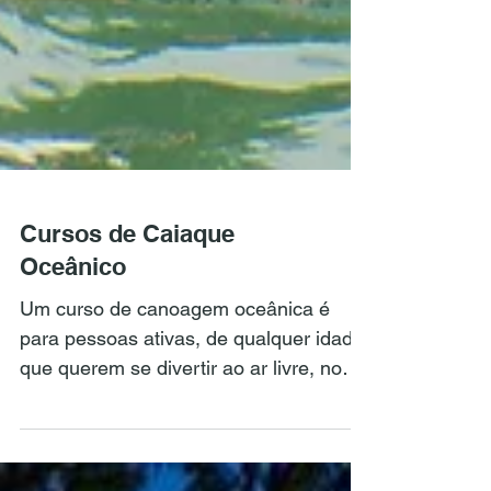
Cursos de Caiaque
Oceânico
Um curso de canoagem oceânica é
para pessoas ativas, de qualquer idade,
que querem se divertir ao ar livre, no
mar, na represa ou na lagoa.