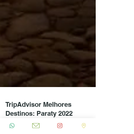
TripAdvisor Melhores