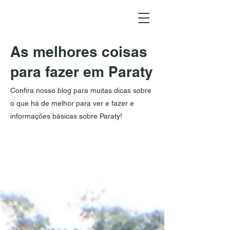
As melhores coisas
para fazer em Paraty
Confira nosso blog para muitas dicas sobre
o que há de melhor para ver e fazer e
informações básicas sobre Paraty!