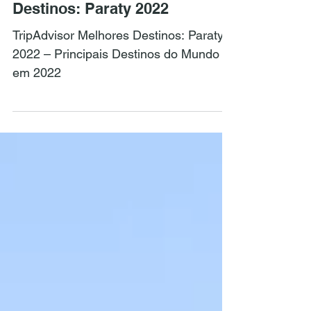
TripAdvisor Melhores
Destinos: Paraty 2022
TripAdvisor Melhores Destinos: Paraty
2022 – Principais Destinos do Mundo
em 2022