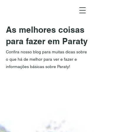
As melhores coisas
para fazer em Paraty
Confira nosso blog para muitas dicas sobre
o que há de melhor para ver e fazer e
informações básicas sobre Paraty!