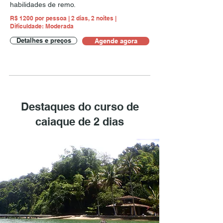
habilidades de remo.
R$ 1200 por pessoa | 2 dias, 2 noites |
Dificuldade: Moderada
Detalhes e preços
Agende agora
Detalhes e preços
Destaques do curso de
caiaque de 2 dias