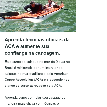
Aprenda técnicas oficiais da
ACA e aumente sua
confiança na canoagem.
Este curso de caiaque no mar de 2 dias no
Brasil é ministrado por um instrutor de
caiaque no mar qualificado pela American
Canoe Association (ACA) e é baseado nos
planos de curso aprovados pela ACA.
Aprenda como controlar seu caiaque de
maneira mais eficaz com técnicas e