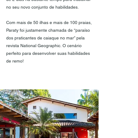
no seu novo conjunto de habilidades.
Com mais de 50 ilhas e mais de 100 praias,
Paraty foi justamente chamada de “paraíso
dos praticantes de caiaque no mar” pela
revista National Geographic. O cenário
perfeito para desenvolver suas habilidades
de remo!