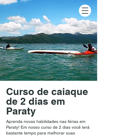
Curso de caiaque
de 2 dias em
Paraty
Aprenda novas habilidades nas férias em
Paraty! Em nosso curso de 2 dias você terá
bastante tempo para melhorar suas