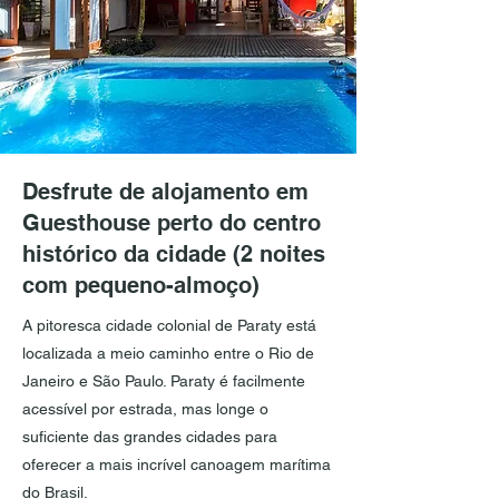
Desfrute de alojamento em
Guesthouse perto do centro
histórico da cidade (2 noites
com pequeno-almoço)
A pitoresca cidade colonial de Paraty está
localizada a meio caminho entre o Rio de
Janeiro e São Paulo. Paraty é facilmente
acessível por estrada, mas longe o
suficiente das grandes cidades para
oferecer a mais incrível canoagem marítima
do Brasil.