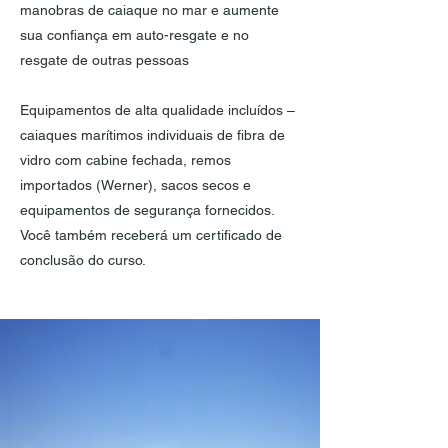
manobras de caiaque no mar e aumente
sua confiança em auto-resgate e no
resgate de outras pessoas
Equipamentos de alta qualidade incluídos –
caiaques marítimos individuais de fibra de
vidro com cabine fechada, remos
importados (Werner), sacos secos e
equipamentos de segurança fornecidos.
Você também receberá um certificado de
conclusão do curso.