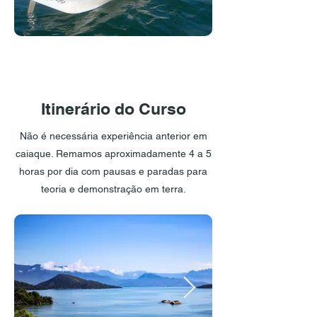
Itinerário do Curso
Não é necessária experiência anterior em
caiaque. Remamos aproximadamente 4 a 5
horas por dia com pausas e paradas para
teoria e demonstração em terra.