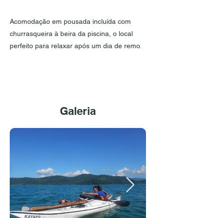
Acomodação em pousada incluída com
churrasqueira à beira da piscina, o local
perfeito para relaxar após um dia de remo.
Galeria